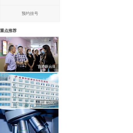
预约挂号
重点推荐