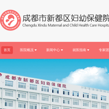
首页
医院概况
新闻中心
就医指南
专家团