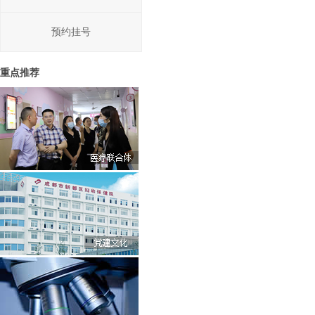
预约挂号
重点推荐