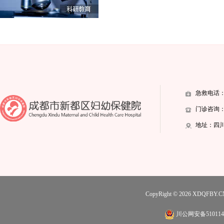
急救电话：02
门诊咨询：028
地址：四川
CopyRight © 2026
XDQFBY.C
川公网安备5101140