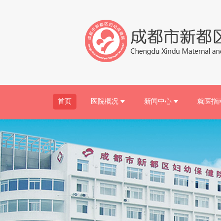
首页
医院概况
新闻中心
就医指