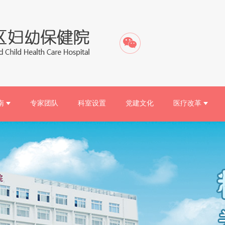
南
专家团队
科室设置
党建文化
医疗改革