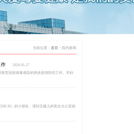
当前位置：
首页
> 院内新闻
工作
2020-01-27
指导新型冠状病毒感染的肺炎疫情防控工作。市妇
日08:30）的小朋友，请到五楼儿科医生办公室就