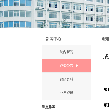
新闻中心
通知
院内新闻
成
通知公告
视频资料
项
业界资讯
项
重点推荐