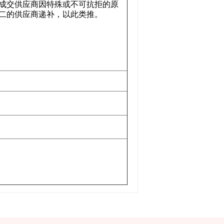
成交供应商因特殊或不可抗拒的原
二的供应商递补，以此类推。