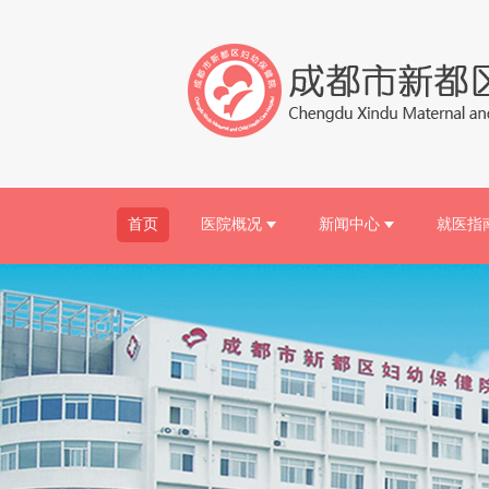
首页
医院概况
新闻中心
就医指