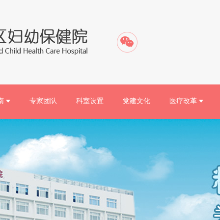
南
专家团队
科室设置
党建文化
医疗改革