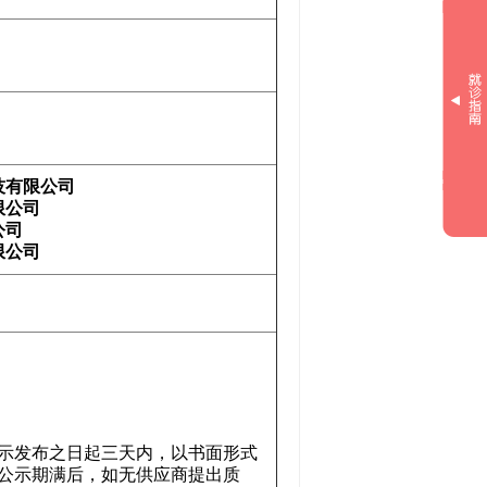
技有限公司
限公司
公司
有限公司
示发布之日起三天内，以书面形式
公示期满后，如无供应商提出质