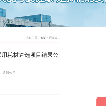
当前位置：
首页
> 通知公告
医用耗材遴选项目结果公
15 通知公告