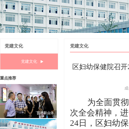
党建文化
党建文化
党建文化
区妇幼保健院召开
重点推荐
成
为全面贯彻
次全会精神，进
24日，区妇幼