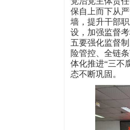
党治党主体责任
保自上而下从严
墙，提升干部职
设，加强监督考
五要强化监督制
险管控、全链条
体化推进“三不
态不断巩固。