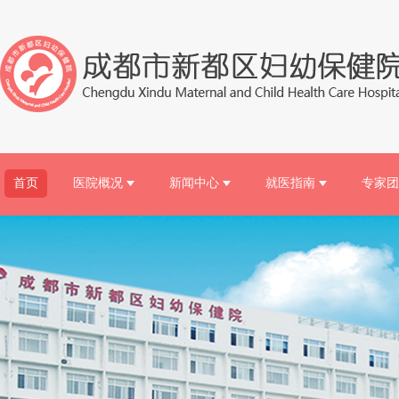
首页
医院概况
新闻中心
就医指南
专家团